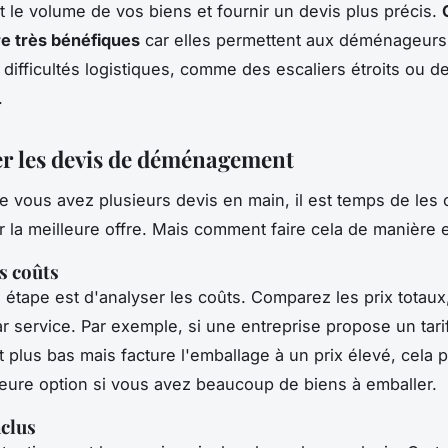
 le volume de vos biens et fournir un devis plus précis.
e très bénéfiques
car elles permettent aux déménageurs 
 difficultés logistiques, comme des escaliers étroits ou 
.
 les devis de déménagement
e vous avez plusieurs devis en main, il est temps de les
r la meilleure offre. Mais comment faire cela de manière e
s coûts
 étape est d'analyser les coûts. Comparez les prix totaux
ar service. Par exemple, si une entreprise propose un tari
 plus bas mais facture l'emballage à un prix élevé, cela 
lleure option si vous avez beaucoup de biens à emballer.
nclus