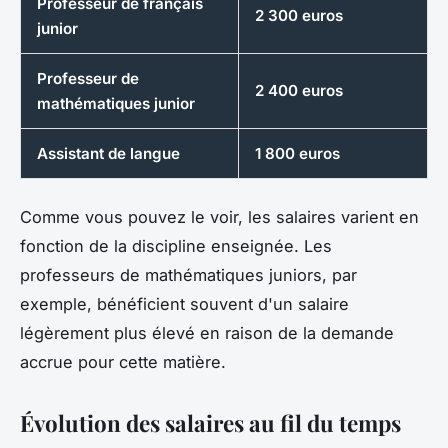
Professeur de français
2 300 euros
junior
Professeur de
2 400 euros
mathématiques junior
Assistant de langue
1 800 euros
Comme vous pouvez le voir, les salaires varient en
fonction de la discipline enseignée. Les
professeurs de mathématiques juniors, par
exemple, bénéficient souvent d'un salaire
légèrement plus élevé en raison de la demande
accrue pour cette matière.
Évolution des salaires au fil du temps