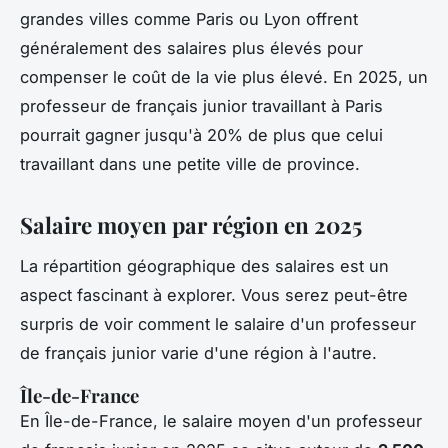
grandes villes comme Paris ou Lyon offrent
généralement des salaires plus élevés pour
compenser le coût de la vie plus élevé. En 2025, un
professeur de français junior travaillant à Paris
pourrait gagner jusqu'à 20% de plus que celui
travaillant dans une petite ville de province.
Salaire moyen par région en 2025
La répartition géographique des salaires est un
aspect fascinant à explorer. Vous serez peut-être
surpris de voir comment le salaire d'un professeur
de français junior varie d'une région à l'autre.
Île-de-France
En Île-de-France, le salaire moyen d'un professeur