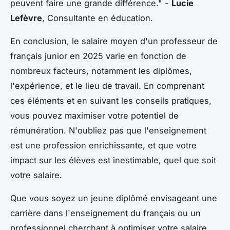
peuvent faire une grande différence."
-
Lucie
Lefèvre
, Consultante en éducation.
En conclusion, le salaire moyen d'un professeur de
français junior en 2025 varie en fonction de
nombreux facteurs, notamment les diplômes,
l'expérience, et le lieu de travail. En comprenant
ces éléments et en suivant les conseils pratiques,
vous pouvez maximiser votre potentiel de
rémunération. N'oubliez pas que l'enseignement
est une profession enrichissante, et que votre
impact sur les élèves est inestimable, quel que soit
votre salaire.
Que vous soyez un jeune diplômé envisageant une
carrière dans l'enseignement du français ou un
professionnel cherchant à optimiser votre salaire,