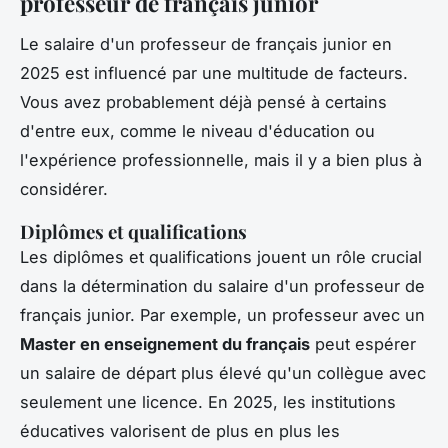
professeur de français junior
Le salaire d'un professeur de français junior en
2025 est influencé par une multitude de facteurs.
Vous avez probablement déjà pensé à certains
d'entre eux, comme le niveau d'éducation ou
l'expérience professionnelle, mais il y a bien plus à
considérer.
Diplômes et qualifications
Les diplômes et qualifications jouent un rôle crucial
dans la détermination du salaire d'un professeur de
français junior. Par exemple, un professeur avec un
Master en enseignement du français
peut espérer
un salaire de départ plus élevé qu'un collègue avec
seulement une licence. En 2025, les institutions
éducatives valorisent de plus en plus les