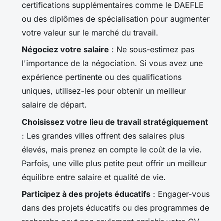
certifications supplémentaires comme le DAEFLE
ou des diplômes de spécialisation pour augmenter
votre valeur sur le marché du travail.
Négociez votre salaire
: Ne sous-estimez pas
l'importance de la négociation. Si vous avez une
expérience pertinente ou des qualifications
uniques, utilisez-les pour obtenir un meilleur
salaire de départ.
Choisissez votre lieu de travail stratégiquement
: Les grandes villes offrent des salaires plus
élevés, mais prenez en compte le coût de la vie.
Parfois, une ville plus petite peut offrir un meilleur
équilibre entre salaire et qualité de vie.
Participez à des projets éducatifs
: Engager-vous
dans des projets éducatifs ou des programmes de