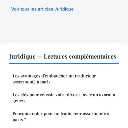
← Voir tous les articles Juridique
Juridique — Lectures complémentaires
Les avantages d'embaucher un traducteur
assermenté à paris
Les clés pour réussir votre divorce avec un avocat à
genève
Pourquoi opter pour un traducteur assermenté à
paris ?