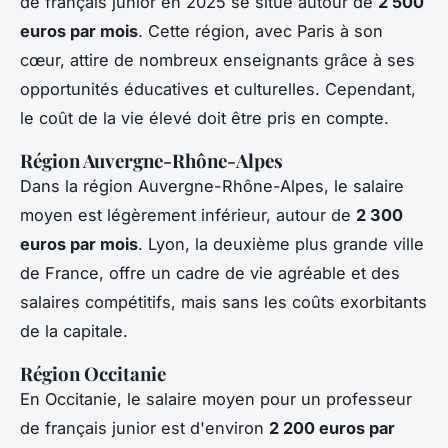
de français junior en 2025 se situe autour de
2 500
euros par mois
. Cette région, avec Paris à son
cœur, attire de nombreux enseignants grâce à ses
opportunités éducatives et culturelles. Cependant,
le coût de la vie élevé doit être pris en compte.
Région Auvergne-Rhône-Alpes
Dans la région Auvergne-Rhône-Alpes, le salaire
moyen est légèrement inférieur, autour de
2 300
euros par mois
. Lyon, la deuxième plus grande ville
de France, offre un cadre de vie agréable et des
salaires compétitifs, mais sans les coûts exorbitants
de la capitale.
Région Occitanie
En Occitanie, le salaire moyen pour un professeur
de français junior est d'environ
2 200 euros par