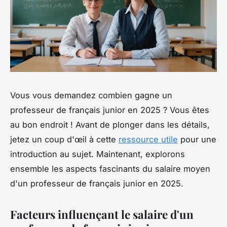
Vous vous demandez combien gagne un
professeur de français junior en 2025 ? Vous êtes
au bon endroit ! Avant de plonger dans les détails,
jetez un coup d'œil à cette
ressource utile
pour une
introduction au sujet. Maintenant, explorons
ensemble les aspects fascinants du salaire moyen
d'un professeur de français junior en 2025.
Facteurs influençant le salaire d'un