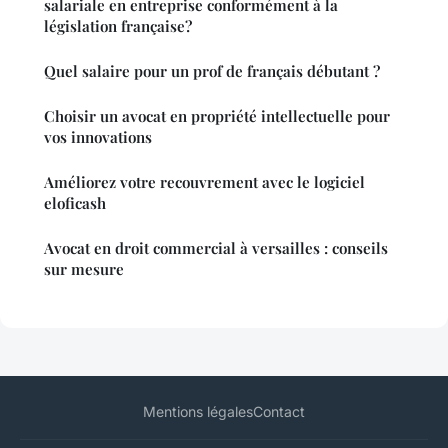
salariale en entreprise conformément à la
législation française?
Quel salaire pour un prof de français débutant ?
Choisir un avocat en propriété intellectuelle pour
vos innovations
Améliorez votre recouvrement avec le logiciel
eloficash
Avocat en droit commercial à versailles : conseils
sur mesure
Mentions légales
Contact