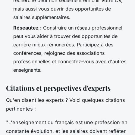
recherche peut non seulement enrichir votre CV,
mais aussi vous ouvrir des opportunités de
salaires supplémentaires.
Réseautez
: Construire un réseau professionnel
peut vous aider à trouver des opportunités de
carrière mieux rémunérées. Participez à des
conférences, rejoignez des associations
professionnelles et connectez-vous avec d'autres
enseignants.
Citations et perspectives d'experts
Qu'en disent les experts ? Voici quelques citations
pertinentes :
"L'enseignement du français est une profession en
constante évolution, et les salaires doivent refléter