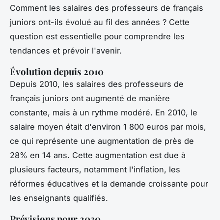
Comment les salaires des professeurs de français
juniors ont-ils évolué au fil des années ? Cette
question est essentielle pour comprendre les
tendances et prévoir l'avenir.
Évolution depuis 2010
Depuis 2010, les salaires des professeurs de
français juniors ont augmenté de manière
constante, mais à un rythme modéré. En 2010, le
salaire moyen était d'environ 1 800 euros par mois,
ce qui représente une augmentation de près de
28% en 14 ans. Cette augmentation est due à
plusieurs facteurs, notamment l'inflation, les
réformes éducatives et la demande croissante pour
les enseignants qualifiés.
Prévisions pour 2030