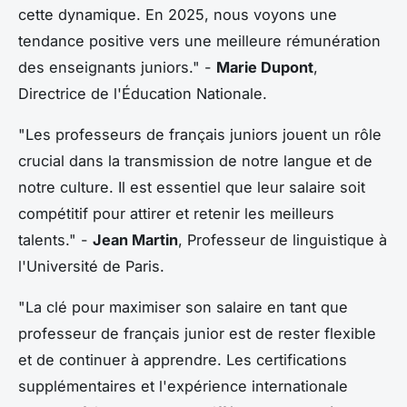
cette dynamique. En 2025, nous voyons une
tendance positive vers une meilleure rémunération
des enseignants juniors."
-
Marie Dupont
,
Directrice de l'Éducation Nationale.
"Les professeurs de français juniors jouent un rôle
crucial dans la transmission de notre langue et de
notre culture. Il est essentiel que leur salaire soit
compétitif pour attirer et retenir les meilleurs
talents."
-
Jean Martin
, Professeur de linguistique à
l'Université de Paris.
"La clé pour maximiser son salaire en tant que
professeur de français junior est de rester flexible
et de continuer à apprendre. Les certifications
supplémentaires et l'expérience internationale