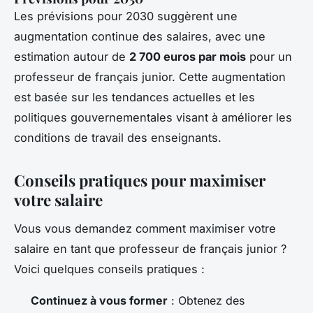
Les prévisions pour 2030 suggèrent une
augmentation continue des salaires, avec une
estimation autour de
2 700 euros par mois
pour un
professeur de français junior. Cette augmentation
est basée sur les tendances actuelles et les
politiques gouvernementales visant à améliorer les
conditions de travail des enseignants.
Conseils pratiques pour maximiser
votre salaire
Vous vous demandez comment maximiser votre
salaire en tant que professeur de français junior ?
Voici quelques conseils pratiques :
Continuez à vous former
: Obtenez des