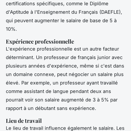
certifications spécifiques, comme le
Diplôme
d'Aptitude à l'Enseignement du Français
(DAEFLE),
qui peuvent augmenter le salaire de base de 5 à
10%.
Expérience professionnelle
L'expérience professionnelle est un autre facteur
déterminant. Un professeur de français junior avec
plusieurs années d'expérience, même si c'est dans
un domaine connexe, peut négocier un salaire plus
élevé. Par exemple, un professeur ayant travaillé
comme assistant de langue pendant deux ans
pourrait voir son salaire augmenté de 3 à 5% par
rapport à un débutant sans expérience.
Lieu de travail
Le lieu de travail influence également le salaire. Les