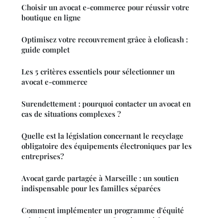
Choisir un avocat e-commerce pour réussir votre
boutique en ligne
Optimisez votre recouvrement grâce à eloficash :
guide complet
Les 5 critères essentiels pour sélectionner un
avocat e-commerce
Surendettement : pourquoi contacter un avocat en
cas de situations complexes ?
Quelle est la législation concernant le recyclage
obligatoire des équipements électroniques par les
entreprises?
Avocat garde partagée à Marseille : un soutien
indispensable pour les familles séparées
Comment implémenter un programme d'équité