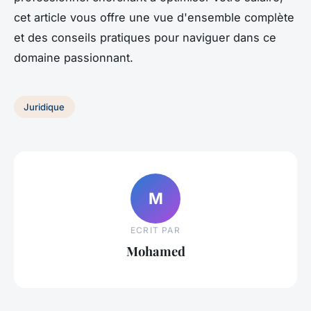
cet article vous offre une vue d'ensemble complète
et des conseils pratiques pour naviguer dans ce
domaine passionnant.
Juridique
M
ECRIT PAR
Mohamed