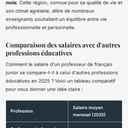
mois
. Cette région, connue pour sa qualité de vie et
son climat agréable, attire de nombreux
enseignants souhaitant un équilibre entre vie
professionnelle et personnelle.
Comparaison des salaires avec d'autres
professions éducatives
Comment le salaire d'un professeur de français
junior se compare-t-il à celui d'autres professions
éducatives en 2025 ? Voici un tableau comparatif
pour vous donner une idée claire :
Salaire moyen
Profession
mensuel (2025)