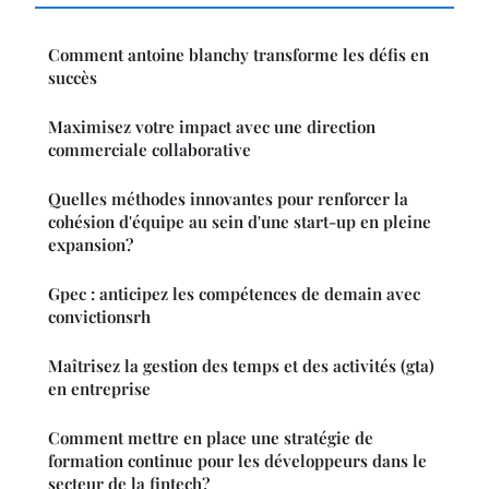
Comment antoine blanchy transforme les défis en
succès
Maximisez votre impact avec une direction
commerciale collaborative
Quelles méthodes innovantes pour renforcer la
cohésion d'équipe au sein d'une start-up en pleine
expansion?
Gpec : anticipez les compétences de demain avec
convictionsrh
Maîtrisez la gestion des temps et des activités (gta)
en entreprise
Comment mettre en place une stratégie de
formation continue pour les développeurs dans le
secteur de la fintech?