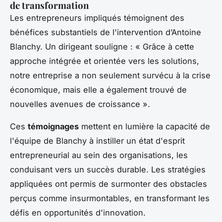
de transformation
Les entrepreneurs impliqués témoignent des
bénéfices substantiels de l'intervention d’Antoine
Blanchy. Un dirigeant souligne : « Grâce à cette
approche intégrée et orientée vers les solutions,
notre entreprise a non seulement survécu à la crise
économique, mais elle a également trouvé de
nouvelles avenues de croissance ».
Ces
témoignages
mettent en lumière la capacité de
l'équipe de Blanchy à instiller un état d'esprit
entrepreneurial au sein des organisations, les
conduisant vers un succès durable. Les stratégies
appliquées ont permis de surmonter des obstacles
perçus comme insurmontables, en transformant les
défis en opportunités d'innovation.