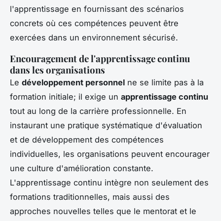
l'apprentissage en fournissant des scénarios
concrets où ces compétences peuvent être
exercées dans un environnement sécurisé.
Encouragement de l'apprentissage continu
dans les organisations
Le
développement personnel
ne se limite pas à la
formation initiale; il exige un
apprentissage continu
tout au long de la carrière professionnelle. En
instaurant une pratique systématique d'évaluation
et de développement des compétences
individuelles, les organisations peuvent encourager
une culture d'amélioration constante.
L'apprentissage continu intègre non seulement des
formations traditionnelles, mais aussi des
approches nouvelles telles que le mentorat et le