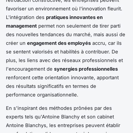
favoriser un environnement où l'innovation fleurit.
L'intégration des
pratiques innovantes en
management
permet non seulement de tirer parti
des nouvelles tendances du marché, mais aussi de
créer un
engagement des employés
accru, car ils
se sentent valorisés et habilités à contribuer. De
plus, les liens avec des réseaux professionnels et
l'encouragement de
synergies professionnelles
renforcent cette orientation innovante, apportant
des résultats significatifs en termes de
performance organisationnelle.
En s'inspirant des méthodes prônées par des
experts tels qu'Antoine Blanchy et son cabinet
Antoine Blanchys, les entreprises peuvent établir