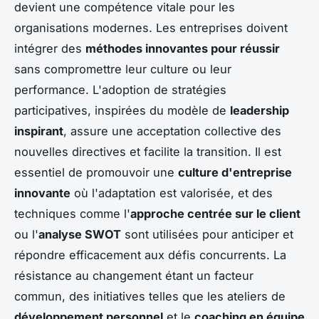
devient une compétence vitale pour les
organisations modernes. Les entreprises doivent
intégrer des
méthodes innovantes pour réussir
sans compromettre leur culture ou leur
performance. L'adoption de stratégies
participatives, inspirées du modèle de
leadership
inspirant
, assure une acceptation collective des
nouvelles directives et facilite la transition. Il est
essentiel de promouvoir une
culture d'entreprise
innovante
où l'adaptation est valorisée, et des
techniques comme l'
approche centrée sur le client
ou l'
analyse SWOT
sont utilisées pour anticiper et
répondre efficacement aux défis concurrents. La
résistance au changement étant un facteur
commun, des initiatives telles que les ateliers de
développement personnel
et le
coaching en équipe