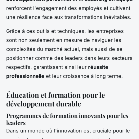
renforcent l'engagement des employés et cultivent
une résilience face aux transformations inévitables.
Grâce à ces outils et techniques, les entreprises
sont non seulement en mesure de naviguer les
complexités du marché actuel, mais aussi de se
positionner comme des leaders dans leurs secteurs
respectifs, garantissant ainsi leur
réussite
professionnelle
et leur croissance à long terme.
Éducation et formation pour le
développement durable
Programmes de formation innovants pour les
leaders
Dans un monde où l'innovation est cruciale pour le