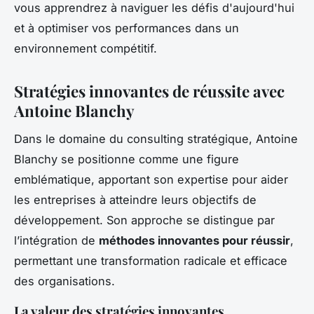
vous apprendrez à naviguer les défis d'aujourd'hui
et à optimiser vos performances dans un
environnement compétitif.
Stratégies innovantes de réussite avec
Antoine Blanchy
Dans le domaine du consulting stratégique, Antoine
Blanchy se positionne comme une figure
emblématique, apportant son expertise pour aider
les entreprises à atteindre leurs objectifs de
développement. Son approche se distingue par
l’intégration de
méthodes innovantes pour réussir
,
permettant une transformation radicale et efficace
des organisations.
La valeur des stratégies innovantes