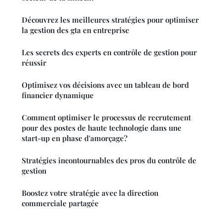
Découvrez les meilleures stratégies pour optimiser
la gestion des gta en entreprise
Les secrets des experts en contrôle de gestion pour
réussir
Optimisez vos décisions avec un tableau de bord
financier dynamique
Comment optimiser le processus de recrutement
pour des postes de haute technologie dans une
start-up en phase d'amorçage?
Stratégies incontournables des pros du contrôle de
gestion
Boostez votre stratégie avec la direction
commerciale partagée