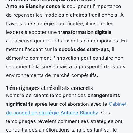
Antoine Blanchy conseils
soulignent l'importance
de repenser les modèles d'affaires traditionnels. À
travers une stratégie bien ficelée, il inspire les
leaders à adopter une
transformation digitale
audacieuse qui répond aux défis contemporains. En
mettant l'accent sur le
succès des start-ups
, il
démontre comment l'innovation peut conduire non
seulement à la survie mais à la prospérité dans des
environnements de marché compétitifs.
Témoignages et résultats concrets
Nombre de clients témoignent des
changements
significatifs
après leur collaboration avec le
Cabinet
de conseil en stratégie Antoine Blanchy
. Ces
témoignages révèlent comment ses stratégies ont
conduit à des améliorations tangibles tant sur le