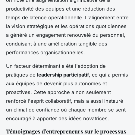
productivité des équipes et une réduction des
temps de latence opérationnelle. L'alignement entre
la vision stratégique et les opérations quotidiennes
a généré un engagement renouvelé du personnel,
conduisant à une amélioration tangible des
performances organisationnelles.
Un facteur déterminant a été l'adoption de
pratiques de
leadership participatif
, ce qui a permis
aux équipes de devenir plus autonomes et
proactives. Cette approche a non seulement
renforcé l'esprit collaboratif, mais a aussi instauré
un climat de confiance où chaque membre se sent
encouragé à apporter des idées novatrices.
Témoignages d'entrepreneurs sur le processus