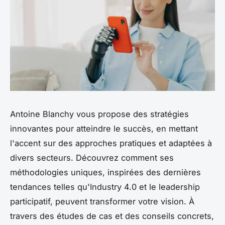
Antoine Blanchy vous propose des stratégies
innovantes pour atteindre le succès, en mettant
l'accent sur des approches pratiques et adaptées à
divers secteurs. Découvrez comment ses
méthodologies uniques, inspirées des dernières
tendances telles qu'Industry 4.0 et le leadership
participatif, peuvent transformer votre vision. À
travers des études de cas et des conseils concrets,