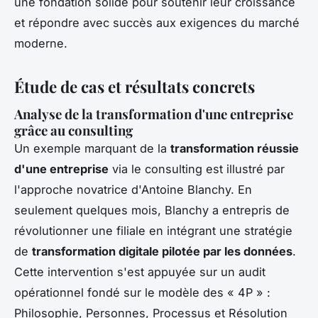
une fondation solide pour soutenir leur croissance
et répondre avec succès aux exigences du marché
moderne.
Étude de cas et résultats concrets
Analyse de la transformation d'une entreprise
grâce au consulting
Un exemple marquant de la
transformation réussie
d'une entreprise
via le consulting est illustré par
l'approche novatrice d'Antoine Blanchy. En
seulement quelques mois, Blanchy a entrepris de
révolutionner une filiale en intégrant une stratégie
de
transformation digitale pilotée par les données
.
Cette intervention s'est appuyée sur un audit
opérationnel fondé sur le modèle des « 4P » :
Philosophie, Personnes, Processus et Résolution