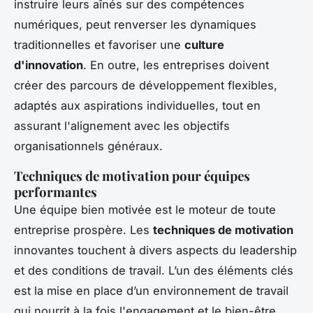
instruire leurs aînés sur des compétences
numériques, peut renverser les dynamiques
traditionnelles et favoriser une
culture
d'innovation
. En outre, les entreprises doivent
créer des parcours de développement flexibles,
adaptés aux aspirations individuelles, tout en
assurant l'alignement avec les objectifs
organisationnels généraux.
Techniques de motivation pour équipes
performantes
Une équipe bien motivée est le moteur de toute
entreprise prospère. Les
techniques de motivation
innovantes touchent à divers aspects du leadership
et des conditions de travail. L’un des éléments clés
est la mise en place d’un environnement de travail
qui nourrit à la fois l'engagement et le bien-être