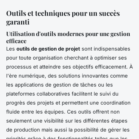
Outils et techniques pour un succès
garanti
Utilisation d'outils modernes pour une gestion
efficace
Les
outils de gestion de projet
sont indispensables
pour toute organisation cherchant à optimiser ses
processus et atteindre ses objectifs efficacement. À
l'ère numérique, des solutions innovantes comme
les applications de gestion de tâches ou les
plateformes collaboratives facilitent le suivi du
progrès des projets et permettent une coordination
fluide entre les équipes. Ces outils offrent non
seulement une visibilité sur les différentes étapes
de production mais aussi la possibilité de gérer les
priorités grâce à des fonctionnalités telles que les