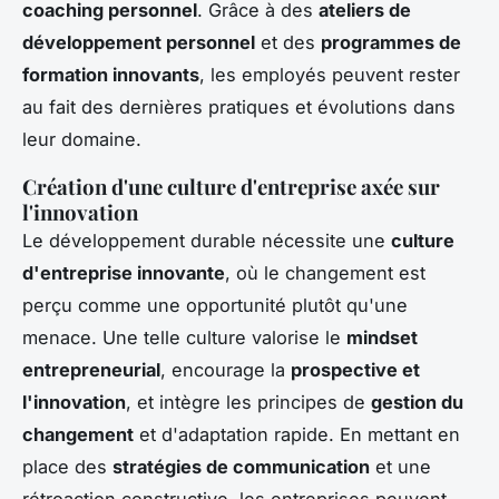
coaching personnel
. Grâce à des
ateliers de
développement personnel
et des
programmes de
formation innovants
, les employés peuvent rester
au fait des dernières pratiques et évolutions dans
leur domaine.
Création d'une culture d'entreprise axée sur
l'innovation
Le développement durable nécessite une
culture
d'entreprise innovante
, où le changement est
perçu comme une opportunité plutôt qu'une
menace. Une telle culture valorise le
mindset
entrepreneurial
, encourage la
prospective et
l'innovation
, et intègre les principes de
gestion du
changement
et d'adaptation rapide. En mettant en
place des
stratégies de communication
et une
rétroaction constructive, les entreprises peuvent