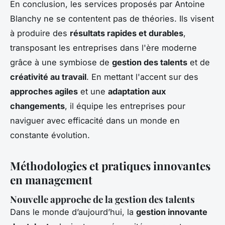
En conclusion, les services proposés par Antoine
Blanchy ne se contentent pas de théories. Ils visent
à produire des
résultats rapides et durables
,
transposant les entreprises dans l'ère moderne
grâce à une symbiose de
gestion des talents
et de
créativité au travail
. En mettant l'accent sur des
approches agiles
et une
adaptation aux
changements
, il équipe les entreprises pour
naviguer avec efficacité dans un monde en
constante évolution.
Méthodologies et pratiques innovantes
en management
Nouvelle approche de la gestion des talents
Dans le monde d’aujourd’hui, la
gestion innovante