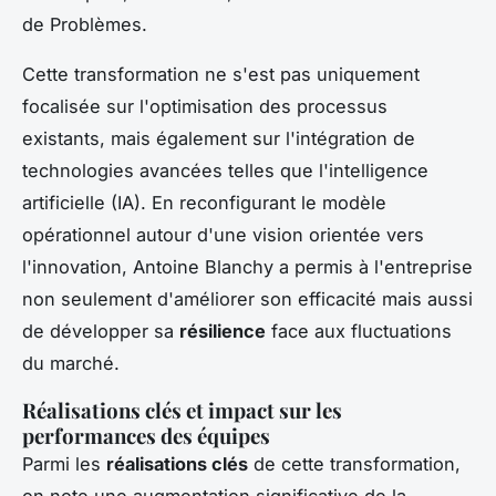
de Problèmes.
Cette transformation ne s'est pas uniquement
focalisée sur l'optimisation des processus
existants, mais également sur l'intégration de
technologies avancées telles que l'intelligence
artificielle (IA). En reconfigurant le modèle
opérationnel autour d'une vision orientée vers
l'innovation, Antoine Blanchy a permis à l'entreprise
non seulement d'améliorer son efficacité mais aussi
de développer sa
résilience
face aux fluctuations
du marché.
Réalisations clés et impact sur les
performances des équipes
Parmi les
réalisations clés
de cette transformation,
on note une augmentation significative de la