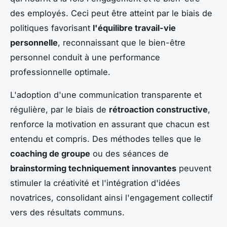
des employés. Ceci peut être atteint par le biais de
politiques favorisant
l'équilibre travail-vie
personnelle
, reconnaissant que le bien-être
personnel conduit à une performance
professionnelle optimale.
L'adoption d'une communication transparente et
régulière, par le biais de
rétroaction constructive
,
renforce la motivation en assurant que chacun est
entendu et compris. Des méthodes telles que le
coaching de groupe
ou des séances de
brainstorming techniquement innovantes
peuvent
stimuler la créativité et l'intégration d'idées
novatrices, consolidant ainsi l'engagement collectif
vers des résultats communs.