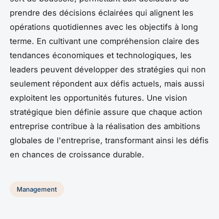
prendre des décisions éclairées qui alignent les
opérations quotidiennes avec les objectifs à long
terme. En cultivant une compréhension claire des
tendances économiques et technologiques, les
leaders peuvent développer des stratégies qui non
seulement répondent aux défis actuels, mais aussi
exploitent les opportunités futures. Une vision
stratégique bien définie assure que chaque action
entreprise contribue à la réalisation des ambitions
globales de l'entreprise, transformant ainsi les défis
en chances de croissance durable.
Management