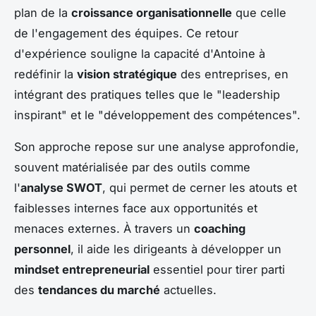
plan de la
croissance organisationnelle
que celle
de l'engagement des équipes. Ce retour
d'expérience souligne la capacité d'Antoine à
redéfinir la
vision stratégique
des entreprises, en
intégrant des pratiques telles que le "leadership
inspirant" et le "développement des compétences".
Son approche repose sur une analyse approfondie,
souvent matérialisée par des outils comme
l'
analyse SWOT
, qui permet de cerner les atouts et
faiblesses internes face aux opportunités et
menaces externes. À travers un
coaching
personnel
, il aide les dirigeants à développer un
mindset entrepreneurial
essentiel pour tirer parti
des
tendances du marché
actuelles.