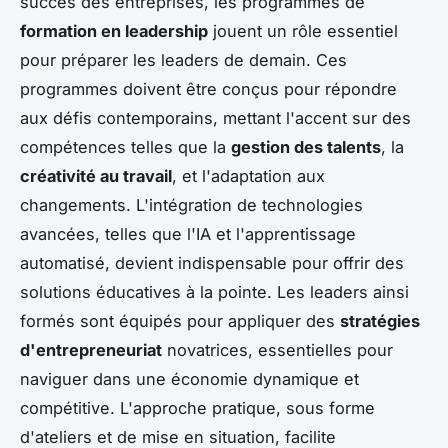
succès des entreprises, les programmes de
formation en leadership
jouent un rôle essentiel
pour préparer les leaders de demain. Ces
programmes doivent être conçus pour répondre
aux défis contemporains, mettant l'accent sur des
compétences telles que la
gestion des talents
, la
créativité au travail
, et l'adaptation aux
changements. L'intégration de technologies
avancées, telles que l'IA et l'apprentissage
automatisé, devient indispensable pour offrir des
solutions éducatives à la pointe. Les leaders ainsi
formés sont équipés pour appliquer des
stratégies
d'entrepreneuriat
novatrices, essentielles pour
naviguer dans une économie dynamique et
compétitive. L'approche pratique, sous forme
d'ateliers et de mise en situation, facilite