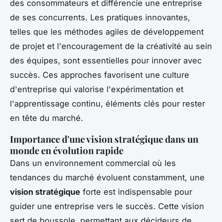
des consommateurs et différencie une entreprise
de ses concurrents. Les pratiques innovantes,
telles que les méthodes agiles de développement
de projet et l'encouragement de la créativité au sein
des équipes, sont essentielles pour innover avec
succès. Ces approches favorisent une culture
d'entreprise qui valorise l'expérimentation et
l'apprentissage continu, éléments clés pour rester
en tête du marché.
Importance d'une vision stratégique dans un
monde en évolution rapide
Dans un environnement commercial où les
tendances du marché évoluent constamment, une
vision stratégique
forte est indispensable pour
guider une entreprise vers le succès. Cette vision
sert de boussole, permettant aux décideurs de