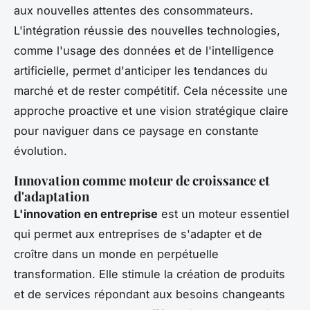
aux nouvelles attentes des consommateurs.
L'intégration réussie des nouvelles technologies,
comme l'usage des données et de l'intelligence
artificielle, permet d'anticiper les tendances du
marché et de rester compétitif. Cela nécessite une
approche proactive et une vision stratégique claire
pour naviguer dans ce paysage en constante
évolution.
Innovation comme moteur de croissance et
d'adaptation
L'innovation en entreprise
est un moteur essentiel
qui permet aux entreprises de s'adapter et de
croître dans un monde en perpétuelle
transformation. Elle stimule la création de produits
et de services répondant aux besoins changeants