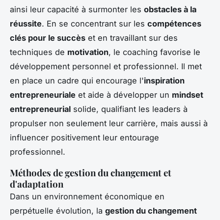
ainsi leur capacité à surmonter les
obstacles à la
réussite
. En se concentrant sur les
compétences
clés pour le succès
et en travaillant sur des
techniques de
motivation
, le coaching favorise le
développement personnel et professionnel. Il met
en place un cadre qui encourage l'
inspiration
entrepreneuriale
et aide à développer un
mindset
entrepreneurial
solide, qualifiant les leaders à
propulser non seulement leur carrière, mais aussi à
influencer positivement leur entourage
professionnel.
Méthodes de gestion du changement et
d'adaptation
Dans un environnement économique en
perpétuelle évolution, la
gestion du changement