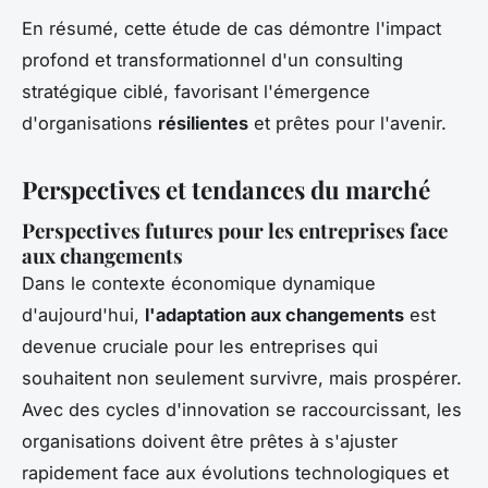
En résumé, cette étude de cas démontre l'impact
profond et transformationnel d'un consulting
stratégique ciblé, favorisant l'émergence
d'organisations
résilientes
et prêtes pour l'avenir.
Perspectives et tendances du marché
Perspectives futures pour les entreprises face
aux changements
Dans le contexte économique dynamique
d'aujourd'hui,
l'adaptation aux changements
est
devenue cruciale pour les entreprises qui
souhaitent non seulement survivre, mais prospérer.
Avec des cycles d'innovation se raccourcissant, les
organisations doivent être prêtes à s'ajuster
rapidement face aux évolutions technologiques et