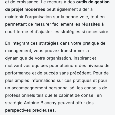
et de croissance. Le recours à des
outils de gestion
de projet modernes
peut également aider à
maintenir l'organisation sur la bonne voie, tout en
permettant de mesurer facilement les réussites à
court terme et d'ajuster les stratégies si nécessaire.
En intégrant ces stratégies dans votre pratique de
management, vous pouvez transformer la
dynamique de votre organisation, inspirant et
motivant vos équipes pour atteindre des niveaux de
performance et de succès sans précédent. Pour de
plus amples informations sur ces pratiques et pour
un accompagnement personnalisé, les conseils de
professionnels tels que le cabinet de conseil en
stratégie Antoine Blanchy peuvent offrir des
perspectives précieuses.