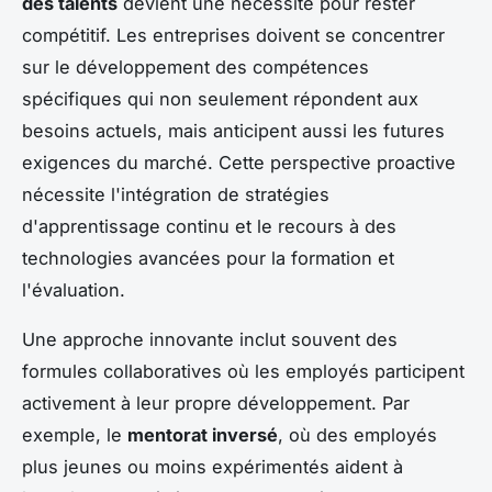
des talents
devient une nécessité pour rester
compétitif. Les entreprises doivent se concentrer
sur le développement des compétences
spécifiques qui non seulement répondent aux
besoins actuels, mais anticipent aussi les futures
exigences du marché. Cette perspective proactive
nécessite l'intégration de stratégies
d'apprentissage continu et le recours à des
technologies avancées pour la formation et
l'évaluation.
Une approche innovante inclut souvent des
formules collaboratives où les employés participent
activement à leur propre développement. Par
exemple, le
mentorat inversé
, où des employés
plus jeunes ou moins expérimentés aident à