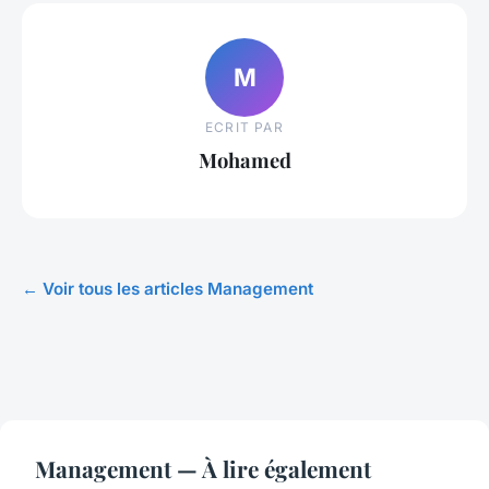
M
ECRIT PAR
Mohamed
← Voir tous les articles Management
Management — À lire également