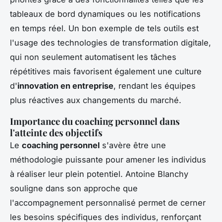
tableaux de bord dynamiques ou les notifications
en temps réel. Un bon exemple de tels outils est
l'usage des technologies de transformation digitale,
qui non seulement automatisent les tâches
répétitives mais favorisent également une culture
d'
innovation en entreprise
, rendant les équipes
plus réactives aux changements du marché.
Importance du coaching personnel dans
l'atteinte des objectifs
Le
coaching personnel
s'avère être une
méthodologie puissante pour amener les individus
à réaliser leur plein potentiel. Antoine Blanchy
souligne dans son approche que
l'accompagnement personnalisé permet de cerner
les besoins spécifiques des individus, renforçant