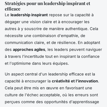
Stratégies pour un leadership inspirant et
efficace
Le
leadership inspirant
repose sur la capacité à
dégager une vision claire et à encourager les
autres à y souscrire de manière authentique. Cela
nécessite une combinaison d'empathie, de
communication claire, et de résilience. En adoptant
des
approches agiles
, les leaders peuvent naviguer
à travers l'incertitude tout en inspirant la confiance
et l'optimisme dans leurs équipes.
Un aspect central d'un leadership efficace est la
capacité à encourager la
créativité et l'innovation
.
Cela peut être mis en œuvre en favorisant une
culture de l'échec acceptable, où les erreurs sont
perçues comme des opportunités d'apprentissage