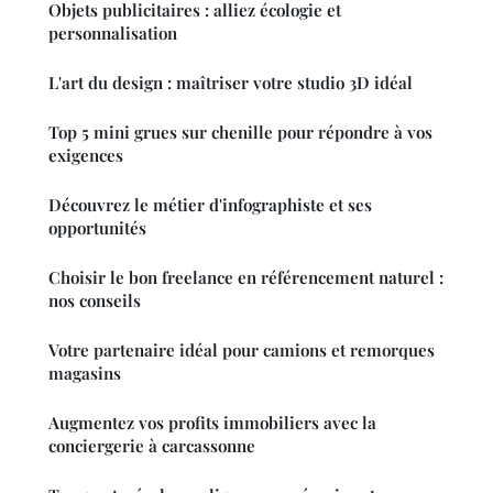
Objets publicitaires : alliez écologie et
personnalisation
L'art du design : maîtriser votre studio 3D idéal
Top 5 mini grues sur chenille pour répondre à vos
exigences
Découvrez le métier d'infographiste et ses
opportunités
Choisir le bon freelance en référencement naturel :
nos conseils
Votre partenaire idéal pour camions et remorques
magasins
Augmentez vos profits immobiliers avec la
conciergerie à carcassonne