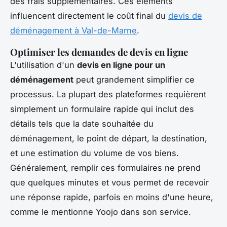
des frais supplémentaires. Ces éléments
influencent directement le coût final du
devis de
déménagement à Val-de-Marne
.
Optimiser les demandes de devis en ligne
L'utilisation d'un
devis en ligne pour un
déménagement
peut grandement simplifier ce
processus. La plupart des plateformes requièrent
simplement un formulaire rapide qui inclut des
détails tels que la date souhaitée du
déménagement, le point de départ, la destination,
et une estimation du volume de vos biens.
Généralement, remplir ces formulaires ne prend
que quelques minutes et vous permet de recevoir
une réponse rapide, parfois en moins d'une heure,
comme le mentionne Yoojo dans son service.