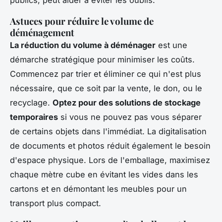
Astuces pour réduire le volume de
déménagement
La réduction du volume à déménager
est une
démarche stratégique pour minimiser les coûts.
Commencez par trier et éliminer ce qui n'est plus
nécessaire, que ce soit par la vente, le don, ou le
recyclage.
Optez pour des solutions de stockage
temporaires
si vous ne pouvez pas vous séparer
de certains objets dans l'immédiat. La digitalisation
de documents et photos réduit également le besoin
d'espace physique. Lors de l'emballage, maximisez
chaque mètre cube en évitant les vides dans les
cartons et en démontant les meubles pour un
transport plus compact.