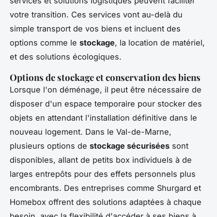
services et solutions logistiques peuvent faciliter
votre transition. Ces services vont au-delà du
simple transport de vos biens et incluent des
options comme le
stockage
, la location de matériel,
et des solutions écologiques.
Options de stockage et conservation des biens
Lorsque l'on déménage, il peut être nécessaire de
disposer d'un espace temporaire pour stocker des
objets en attendant l'installation définitive dans le
nouveau logement. Dans le Val-de-Marne,
plusieurs options de
stockage sécurisées
sont
disponibles, allant de petits box individuels à de
larges entrepôts pour des effets personnels plus
encombrants. Des entreprises comme Shurgard et
Homebox offrent des solutions adaptées à chaque
besoin, avec la flexibilité d'accéder à ses biens à