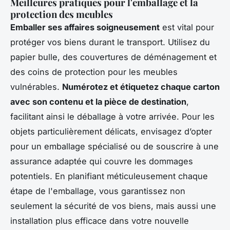
Meilleures pratiques pour l'emballage et la
protection des meubles
Emballer ses affaires soigneusement
est vital pour
protéger vos biens durant le transport. Utilisez du
papier bulle, des couvertures de déménagement et
des coins de protection pour les meubles
vulnérables.
Numérotez et étiquetez chaque carton
avec son contenu et la pièce de destination
,
facilitant ainsi le déballage à votre arrivée. Pour les
objets particulièrement délicats, envisagez d’opter
pour un emballage spécialisé ou de souscrire à une
assurance adaptée qui couvre les dommages
potentiels. En planifiant méticuleusement chaque
étape de l'emballage, vous garantissez non
seulement la sécurité de vos biens, mais aussi une
installation plus efficace dans votre nouvelle