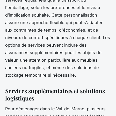
l'emballage, selon les préférences et le niveau
d’implication souhaité. Cette personnalisation
assure une approche flexible qui peut s'adapter
aux contraintes de temps, d'économies, et de
niveaux de confort spécifiques à chaque client. Les
options de services peuvent inclure des
assurances supplémentaires pour les objets de
valeur, une attention particulière aux meubles
anciens ou fragiles, et même des solutions de
stockage temporaire si nécessaire.
Services supplémentaires et solutions
logistiques
Pour déménager dans le Val-de-Marne, plusieurs