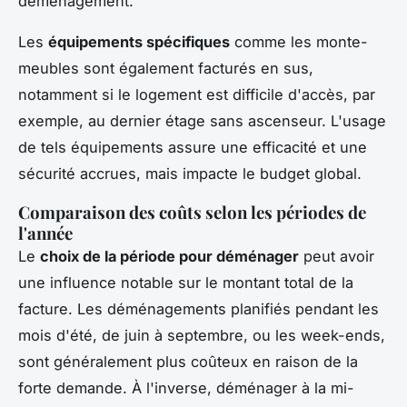
déménagement.
Les
équipements spécifiques
comme les monte-
meubles sont également facturés en sus,
notamment si le logement est difficile d'accès, par
exemple, au dernier étage sans ascenseur. L'usage
de tels équipements assure une efficacité et une
sécurité accrues, mais impacte le budget global.
Comparaison des coûts selon les périodes de
l'année
Le
choix de la période pour déménager
peut avoir
une influence notable sur le montant total de la
facture. Les déménagements planifiés pendant les
mois d'été, de juin à septembre, ou les week-ends,
sont généralement plus coûteux en raison de la
forte demande. À l'inverse, déménager à la mi-