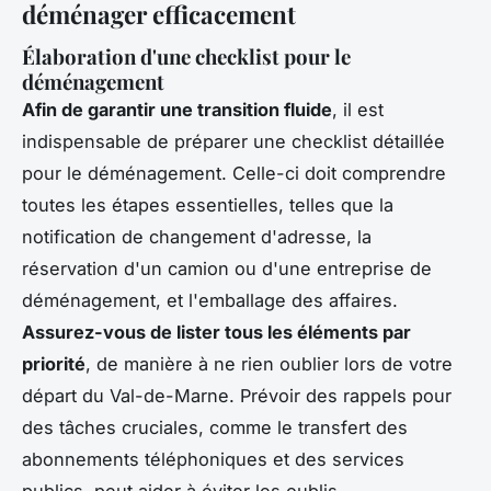
déménager efficacement
Élaboration d'une checklist pour le
déménagement
Afin de garantir une transition fluide
, il est
indispensable de préparer une checklist détaillée
pour le déménagement. Celle-ci doit comprendre
toutes les étapes essentielles, telles que la
notification de changement d'adresse, la
réservation d'un camion ou d'une entreprise de
déménagement, et l'emballage des affaires.
Assurez-vous de lister tous les éléments par
priorité
, de manière à ne rien oublier lors de votre
départ du Val-de-Marne. Prévoir des rappels pour
des tâches cruciales, comme le transfert des
abonnements téléphoniques et des services
publics, peut aider à éviter les oublis.