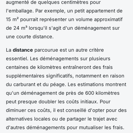
augmenté de quelques centimètres pour
l'emballage. Par exemple, un petit appartement de
15 m² pourrait représenter un volume approximatif
de 24 m³ lorsqu'il s'agit d'un déménagement sur
une courte distance.
La
distance
parcourue est un autre critère
essentiel. Les déménagements sur plusieurs
centaines de kilomètres entraîneront des frais
supplémentaires significatifs, notamment en raison
du carburant et du péage. Les estimations montrent
qu'un déménagement de près de 600 kilomètres
peut presque doubler les coûts initiaux. Pour
diminuer ces coûts, il est conseillé d'opter pour des
alternatives locales ou de partager le trajet avec
d'autres déménagements pour mutualiser les frais.