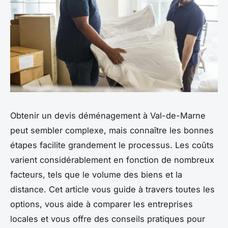
Obtenir un devis déménagement à Val-de-Marne
peut sembler complexe, mais connaître les bonnes
étapes facilite grandement le processus. Les coûts
varient considérablement en fonction de nombreux
facteurs, tels que le volume des biens et la
distance. Cet article vous guide à travers toutes les
options, vous aide à comparer les entreprises
locales et vous offre des conseils pratiques pour