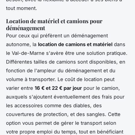
tout moment.
Location de matériel et camions pour
déménagement
Pour ceux qui préfèrent un déménagement
autonome, la
location de camions et matériel
dans
le Val-de-Marne s'avère être une solution pratique.
Différentes tailles de camions sont disponibles, en
fonction de l'ampleur du déménagement et du
volume à transporter. Le coût de location peut
varier entre
16 € et 22 € par jour
pour le camion,
auxquels s'ajoutent éventuellement des frais pour
les accessoires comme des diables, des
couvertures de protection, et des sangles. Cette
option vous permet de gérer le transport selon
votre propre emploi du temps, tout en bénéficiant