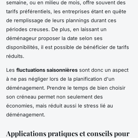
semaine, ou en milieu de mois, offre souvent des
tarifs préférentiels, les entreprises étant en quête
de remplissage de leurs plannings durant ces
périodes creuses. De plus, en laissant un
déménageur proposer la date selon ses
disponibilités, il est possible de bénéficier de tarifs
réduits.
Les
fluctuations saisonnières
sont donc un aspect
à ne pas négliger lors de la planification d'un
déménagement. Prendre le temps de bien choisir
son créneau permet non seulement des
économies, mais réduit aussi le stress lié au
déménagement.
Applications pratiques et conseils pour