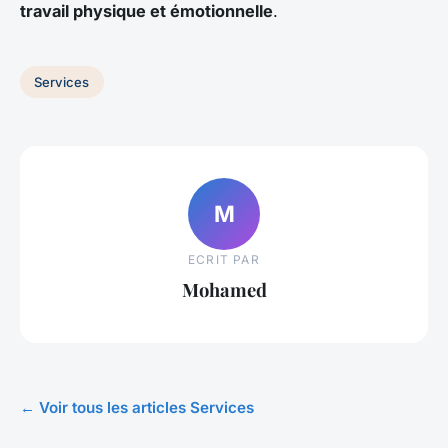
travail physique et émotionnelle
.
Services
M
ECRIT PAR
Mohamed
← Voir tous les articles Services