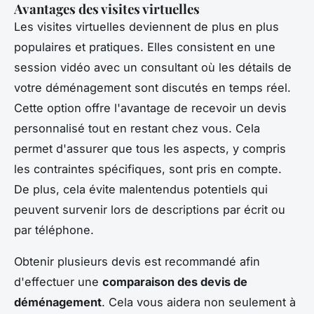
Avantages des visites virtuelles
Les visites virtuelles deviennent de plus en plus
populaires et pratiques. Elles consistent en une
session vidéo avec un consultant où les détails de
votre déménagement sont discutés en temps réel.
Cette option offre l'avantage de recevoir un devis
personnalisé tout en restant chez vous. Cela
permet d'assurer que tous les aspects, y compris
les contraintes spécifiques, sont pris en compte.
De plus, cela évite malentendus potentiels qui
peuvent survenir lors de descriptions par écrit ou
par téléphone.
Obtenir plusieurs devis est recommandé afin
d'effectuer une
comparaison des devis de
déménagement
. Cela vous aidera non seulement à