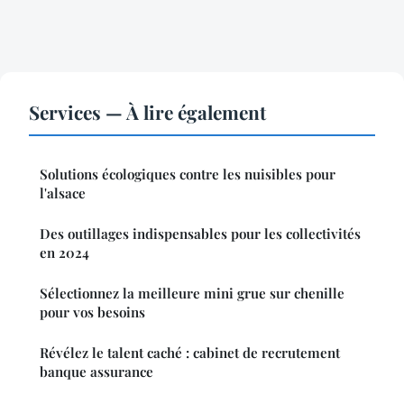
Services — À lire également
Solutions écologiques contre les nuisibles pour
l'alsace
Des outillages indispensables pour les collectivités
en 2024
Sélectionnez la meilleure mini grue sur chenille
pour vos besoins
Révélez le talent caché : cabinet de recrutement
banque assurance