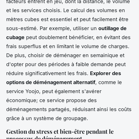
facteurs entrent en jeu, dont la distance, le volume
et les services choisis. Le calcul des volumes en
mètres cubes est essentiel et peut facilement être
sous-estimé. Par exemple, utiliser un
outillage de
cubage
peut doublement bénéficier, en évitant des
frais superflus et en limitant le volume de charges.
De plus, choisir de déménager en semainique et
d'opter pour des périodes à faible demande peut
réduire significativement les frais.
Explorer des
options de déménagement alternatif
, comme le
service Yoojo, peut également s'avérer
économique; ce service propose des
déménagements partagés, réduisant ainsi les coûts
grâce à un système de groupage.
Gestion du stress et bien-être pendant le
processus de déménagement