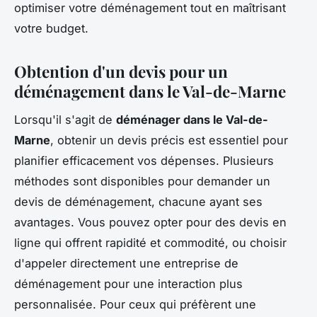
optimiser votre déménagement tout en maîtrisant
votre budget.
Obtention d'un devis pour un
déménagement dans le Val-de-Marne
Lorsqu'il s'agit de
déménager dans le Val-de-
Marne
, obtenir un devis précis est essentiel pour
planifier efficacement vos dépenses. Plusieurs
méthodes sont disponibles pour demander un
devis de déménagement, chacune ayant ses
avantages. Vous pouvez opter pour des devis en
ligne qui offrent rapidité et commodité, ou choisir
d'appeler directement une entreprise de
déménagement pour une interaction plus
personnalisée. Pour ceux qui préfèrent une