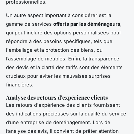
professionnelles.
Un autre aspect important à considérer est la
gamme de services
offerts par les déménageurs
,
qui peut inclure des options personnalisées pour
répondre à des besoins spécifiques, tels que
l'emballage et la protection des biens, ou
l’assemblage de meubles. Enfin, la transparence
des devis et la clarté des tarifs sont des éléments
cruciaux pour éviter les mauvaises surprises
financières.
Analyse des retours d'expérience clients
Les retours d'expérience des clients fournissent
des indications précieuses sur la qualité du service
d’une entreprise de déménagement. Lors de
l’analyse des avis, il convient de prêter attention