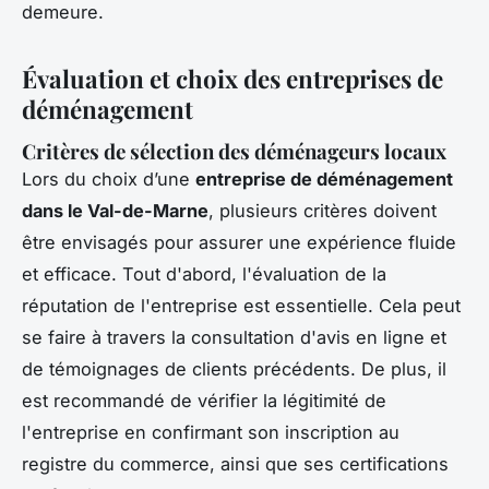
demeure.
Évaluation et choix des entreprises de
déménagement
Critères de sélection des déménageurs locaux
Lors du choix d’une
entreprise de déménagement
dans le Val-de-Marne
, plusieurs critères doivent
être envisagés pour assurer une expérience fluide
et efficace. Tout d'abord, l'évaluation de la
réputation de l'entreprise est essentielle. Cela peut
se faire à travers la consultation d'avis en ligne et
de témoignages de clients précédents. De plus, il
est recommandé de vérifier la légitimité de
l'entreprise en confirmant son inscription au
registre du commerce, ainsi que ses certifications