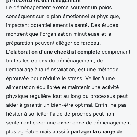
Le déménagement exerce souvent un poids
conséquent sur le plan émotionnel et physique,
impactant potentiellement la santé. Des études
montrent que l'organisation minutieuse et la
préparation peuvent alléger ce fardeau.
L'élaboration d'une checklist complète
comprenant
toutes les étapes du déménagement, de
l'emballage à la réinstallation, est une méthode
éprouvée pour réduire le stress. Veiller à une
alimentation équilibrée et maintenir une activité
physique régulière tout au long du processus peut
aider à garantir un bien-être optimal. Enfin, ne pas
hésiter à solliciter l'aide de proches peut non
seulement créer une expérience de déménagement
plus agréable mais aussi à
partager la charge de