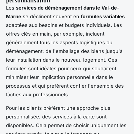
personnalisation
Les
services de déménagement dans le Val-de-
Marne
se déclinent souvent en
formules variables
adaptées aux besoins et budgets individuels. Les
offres clés en main, par exemple, incluent
généralement tous les aspects logistiques du
déménagement: de l'emballage des biens jusqu'à
leur installation dans le nouveau logement. Ces
formules sont idéales pour ceux qui souhaitent
minimiser leur implication personnelle dans le
processus et qui préfèrent confier l'ensemble des
tâches aux professionnels.
Pour les clients préférant une approche plus
personnalisée, des services à la carte sont
disponibles. Cela permet de choisir uniquement les
services requis, tels que le transport ou