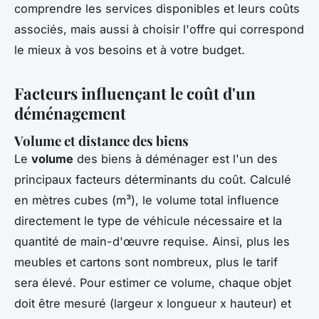
comprendre les services disponibles et leurs coûts
associés, mais aussi à choisir l'offre qui correspond
le mieux à vos besoins et à votre budget.
Facteurs influençant le coût d'un
déménagement
Volume et distance des biens
Le
volume
des biens à déménager est l'un des
principaux facteurs déterminants du coût. Calculé
en mètres cubes (m³), le volume total influence
directement le type de véhicule nécessaire et la
quantité de main-d'œuvre requise. Ainsi, plus les
meubles et cartons sont nombreux, plus le tarif
sera élevé. Pour estimer ce volume, chaque objet
doit être mesuré (largeur x longueur x hauteur) et