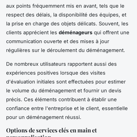
aux points fréquemment mis en avant, tels que le
respect des délais, la disponibilité des équipes, et
la prise en charge des objets délicats. Souvent, les
clients apprécient les
déménageurs
qui offrent une
communication ouverte et des mises à jour
régulières sur le déroulement du déménagement.
De nombreux utilisateurs rapportent aussi des
expériences positives lorsque des visites
d'évaluation initiales sont effectuées pour estimer
le volume du déménagement et fournir un devis
précis. Ces éléments contribuent à établir une
confiance entre l'entreprise et le client, essentielle
pour un déménagement réussi.
Options de services clés en main et