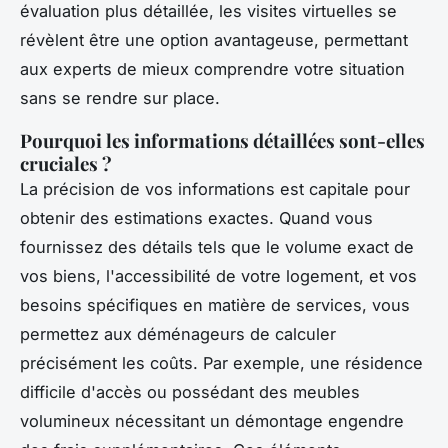
évaluation plus détaillée, les visites virtuelles se
révèlent être une option avantageuse, permettant
aux experts de mieux comprendre votre situation
sans se rendre sur place.
Pourquoi les informations détaillées sont-elles
cruciales ?
La précision de vos informations est capitale pour
obtenir des estimations exactes. Quand vous
fournissez des détails tels que le volume exact de
vos biens, l'accessibilité de votre logement, et vos
besoins spécifiques en matière de services, vous
permettez aux déménageurs de calculer
précisément
les coûts. Par exemple, une résidence
difficile d'accès ou possédant des meubles
volumineux nécessitant un démontage engendre