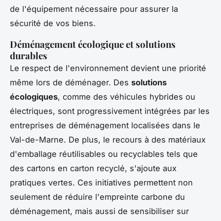
de l'équipement nécessaire pour assurer la
sécurité de vos biens.
Déménagement écologique et solutions
durables
Le respect de l'environnement devient une priorité
même lors de déménager. Des
solutions
écologiques
, comme des véhicules hybrides ou
électriques, sont progressivement intégrées par les
entreprises de déménagement localisées dans le
Val-de-Marne. De plus, le recours à des matériaux
d'emballage réutilisables ou recyclables tels que
des cartons en carton recyclé, s'ajoute aux
pratiques vertes. Ces initiatives permettent non
seulement de réduire l'empreinte carbone du
déménagement, mais aussi de sensibiliser sur