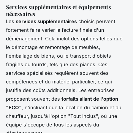
Services supplémentaires et équipements
nécessaires
Les
services supplémentaires
choisis peuvent
fortement faire varier la facture finale d'un
déménagement. Cela inclut des options telles que
le démontage et remontage de meubles,
l'emballage de biens, ou le transport d'objets
fragiles ou lourds, tels que des pianos. Ces
services spécialisés requièrent souvent des
compétences et du matériel particulier, ce qui
justifie des coûts additionnels. Les entreprises
proposent souvent des
forfaits allant de l'option
"ECO"
, n'incluant que la location du camion et du
chauffeur, jusqu'à l'option "Tout Inclus", où une
équipe s'occupe de tous les aspects du