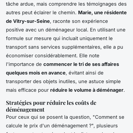
tâche ardue, mais comprendre les témoignages des
autres peut éclairer le chemin.
Marie, une résidente
de Vitry-sur-Seine
, raconte son expérience
positive avec un déménageur local. En utilisant une
formule sur mesure qui incluait uniquement le
transport sans services supplémentaires, elle a pu
économiser considérablement. Elle note
l'importance de
commencer le tri de ses affaires
quelques mois en avance
, évitant ainsi de
transporter des objets inutiles, une astuce simple
mais efficace pour
réduire le volume à déménager
.
Stratégies pour réduire les coûts de
déménagement
Pour ceux qui se posent la question, "Comment se
calcule le prix d'un déménagement ?", plusieurs