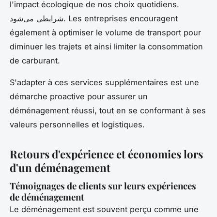
l'impact écologique de nos choix quotidiens.
شرایطی می‌شود. Les entreprises encouragent
également à optimiser le volume de transport pour
diminuer les trajets et ainsi limiter la consommation
de carburant.
S'adapter à ces services supplémentaires est une
démarche proactive pour assurer un
déménagement réussi, tout en se conformant à ses
valeurs personnelles et logistiques.
Retours d'expérience et économies lors
d'un déménagement
Témoignages de clients sur leurs expériences
de déménagement
Le déménagement est souvent perçu comme une