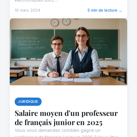
10 mars 2024
5 min de lecture →
JURIDIQUE
Salaire moyen d'un professeur
de français junior en 2025
Vous vous demandez combien gagne un