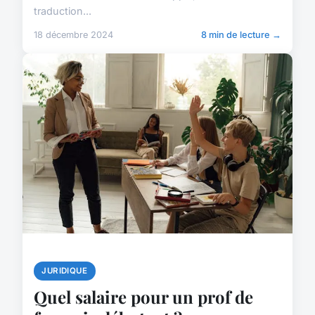
traduction...
18 décembre 2024
8 min de lecture →
JURIDIQUE
Quel salaire pour un prof de