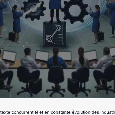
texte concurrentiel et en constante évolution des industr