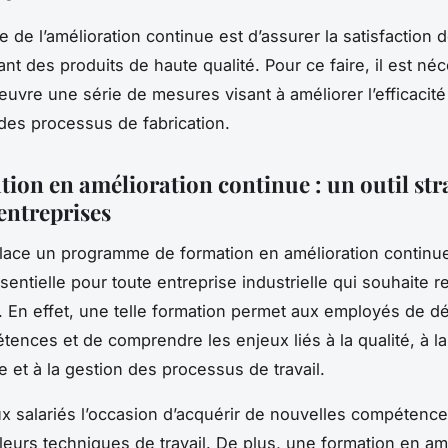
e de l’amélioration continue est d’assurer la satisfaction d
nt des produits de haute qualité. Pour ce faire, il est né
euvre une série de mesures visant à améliorer l’efficacité
 des processus de fabrication.
tion en amélioration continue : un outil str
entreprises
lace un programme de formation en amélioration continu
sentielle pour toute entreprise industrielle qui souhaite r
. En effet, une telle formation permet aux employés de d
tences et de comprendre les enjeux liés à la qualité, à la
 et à la gestion des processus de travail.
aux salariés l’occasion d’acquérir de nouvelles compétence
 leurs techniques de travail. De plus, une formation en am