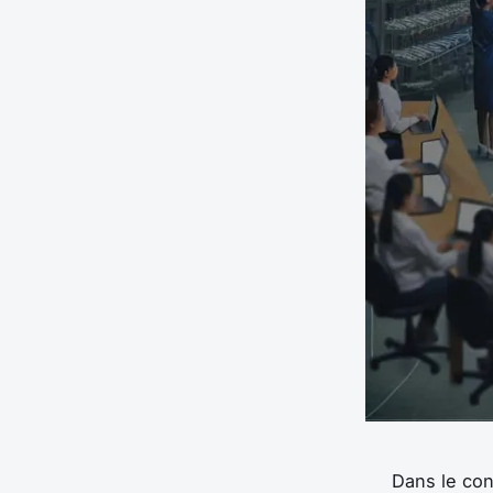
Dans le con