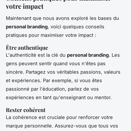
votre impact
Maintenant que nous avons exploré les bases du
personal branding
, voici quelques conseils
pratiques pour maximiser votre impact :
Être authentique
L'authenticité est la clé du
personal branding
. Les
gens peuvent sentir quand vous n'êtes pas
sincère. Partagez vos véritables passions, valeurs
et expériences. Par exemple, si vous êtes
passionné par l'éducation, parlez de vos
expériences en tant qu'enseignant ou mentor.
Rester cohérent
La cohérence est cruciale pour renforcer votre
marque personnelle. Assurez-vous que tous vos