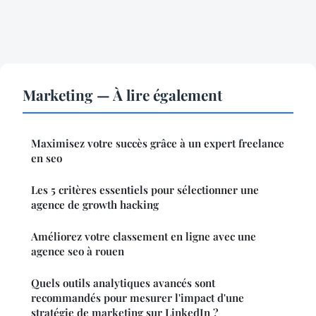
Marketing — À lire également
Maximisez votre succès grâce à un expert freelance
en seo
Les 5 critères essentiels pour sélectionner une
agence de growth hacking
Améliorez votre classement en ligne avec une
agence seo à rouen
Quels outils analytiques avancés sont
recommandés pour mesurer l'impact d'une
stratégie de marketing sur LinkedIn ?