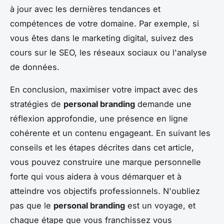
à jour avec les dernières tendances et
compétences de votre domaine. Par exemple, si
vous êtes dans le marketing digital, suivez des
cours sur le SEO, les réseaux sociaux ou l'analyse
de données.
En conclusion, maximiser votre impact avec des
stratégies de
personal branding
demande une
réflexion approfondie, une présence en ligne
cohérente et un contenu engageant. En suivant les
conseils et les étapes décrites dans cet article,
vous pouvez construire une marque personnelle
forte qui vous aidera à vous démarquer et à
atteindre vos objectifs professionnels. N'oubliez
pas que le
personal branding
est un voyage, et
chaque étape que vous franchissez vous