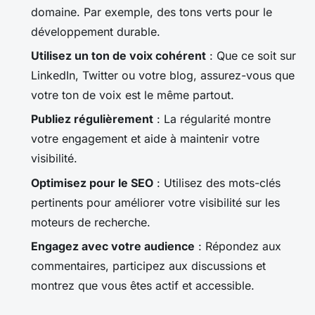
domaine. Par exemple, des tons verts pour le
développement durable.
Utilisez un ton de voix cohérent
: Que ce soit sur
LinkedIn, Twitter ou votre blog, assurez-vous que
votre ton de voix est le même partout.
Publiez régulièrement
: La régularité montre
votre engagement et aide à maintenir votre
visibilité.
Optimisez pour le SEO
: Utilisez des mots-clés
pertinents pour améliorer votre visibilité sur les
moteurs de recherche.
Engagez avec votre audience
: Répondez aux
commentaires, participez aux discussions et
montrez que vous êtes actif et accessible.