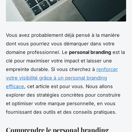
Vous avez probablement déjà pensé à la manière
dont vous pourriez vous démarquer dans votre
domaine professionnel. Le
personal branding
est la
clé pour maximiser votre impact et laisser une
empreinte durable. Si vous cherchez à
renforcer
votre visibilité grâce à un personal branding
efficace
, cet article est pour vous. Nous allons
explorer des stratégies concrètes pour construire
et optimiser votre marque personnelle, en vous
fournissant des outils et des conseils pratiques.
Comprendre le personal branding