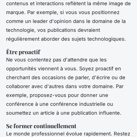
contenus et interactions reflètent la même image de
marque. Par exemple, si vous vous positionnez
comme un leader d'opinion dans le domaine de la
technologie, vos publications devraient
régulièrement aborder des sujets technologiques.
Être proactif
Ne vous contentez pas d'attendre que les
opportunités viennent à vous. Soyez proactif en
cherchant des occasions de parler, d'écrire ou de
collaborer avec d'autres dans votre domaine. Par
exemple, proposez-vous pour donner une
conférence à une conférence industrielle ou
soumettez un article à une publication influente.
Se former continuellement
Le monde professionnel évolue rapidement. Restez