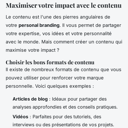
Maximiser votre impact avec le contenu
Le contenu est l'une des pierres angulaires de
votre
personal branding
. Il vous permet de partager
votre expertise, vos idées et votre personnalité
avec le monde. Mais comment créer un contenu qui
maximise votre impact ?
Choisir les bons formats de contenu
Il existe de nombreux formats de contenu que vous
pouvez utiliser pour renforcer votre marque
personnelle. Voici quelques exemples :
Articles de blog
: Idéaux pour partager des
analyses approfondies et des conseils pratiques.
Vidéos
: Parfaites pour des tutoriels, des
interviews ou des présentations de vos projets.