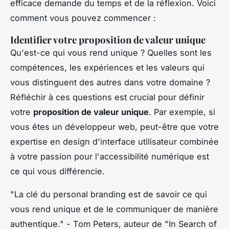
efficace demande du temps et de la réflexion. Voici
comment vous pouvez commencer :
Identifier votre proposition de valeur unique
Qu'est-ce qui vous rend unique ? Quelles sont les
compétences, les expériences et les valeurs qui
vous distinguent des autres dans votre domaine ?
Réfléchir à ces questions est crucial pour définir
votre
proposition de valeur unique
. Par exemple, si
vous êtes un développeur web, peut-être que votre
expertise en design d'interface utilisateur combinée
à votre passion pour l'accessibilité numérique est
ce qui vous différencie.
"La clé du personal branding est de savoir ce qui
vous rend unique et de le communiquer de manière
authentique."
- Tom Peters, auteur de "In Search of