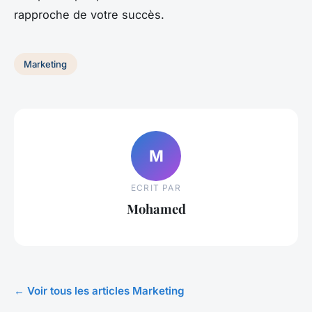
rapproche de votre succès.
Marketing
M
ECRIT PAR
Mohamed
← Voir tous les articles Marketing