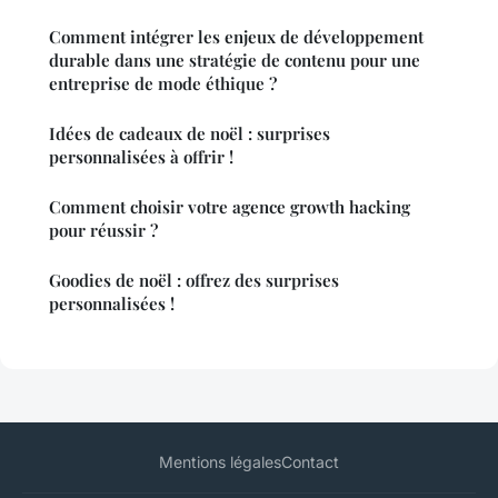
Comment intégrer les enjeux de développement
durable dans une stratégie de contenu pour une
entreprise de mode éthique ?
Idées de cadeaux de noël : surprises
personnalisées à offrir !
Comment choisir votre agence growth hacking
pour réussir ?
Goodies de noël : offrez des surprises
personnalisées !
Mentions légales
Contact