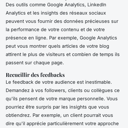
Des outils comme Google Analytics, LinkedIn
Analytics et les insights des réseaux sociaux
peuvent vous fournir des données précieuses sur
la performance de votre contenu et de votre
présence en ligne. Par exemple, Google Analytics
peut vous montrer quels articles de votre blog
attirent le plus de visiteurs et combien de temps ils
passent sur chaque page.
Recueillir des feedbacks
Le feedback de votre audience est inestimable.
Demandez à vos followers, clients ou collègues ce
qu'ils pensent de votre marque personnelle. Vous
pourriez être surpris par les insights que vous
obtiendrez. Par exemple, un client pourrait vous
dire qu'il apprécie particulièrement votre approche