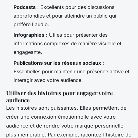
Podcasts
: Excellents pour des discussions
approfondies et pour atteindre un public qui
préfère l'audio.
Infographies
: Utiles pour présenter des
informations complexes de manière visuelle et
engageante.
Publications sur les réseaux sociaux
:
Essentielles pour maintenir une présence active et
interagir avec votre audience.
Utiliser des histoires pour engager votre
audience
Les histoires sont puissantes. Elles permettent de
créer une connexion émotionnelle avec votre
audience et de rendre votre marque personnelle
plus mémorable. Par exemple, racontez l'histoire de