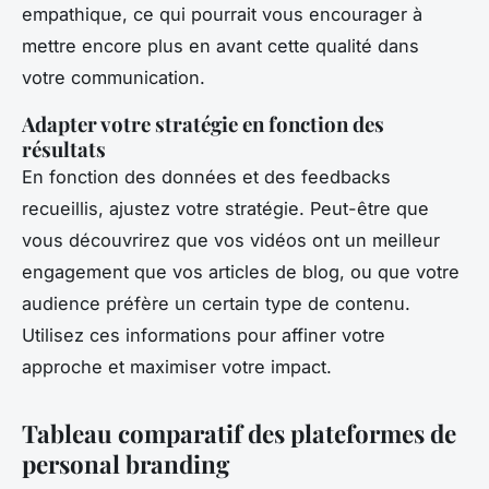
empathique, ce qui pourrait vous encourager à
mettre encore plus en avant cette qualité dans
votre communication.
Adapter votre stratégie en fonction des
résultats
En fonction des données et des feedbacks
recueillis, ajustez votre stratégie. Peut-être que
vous découvrirez que vos vidéos ont un meilleur
engagement que vos articles de blog, ou que votre
audience préfère un certain type de contenu.
Utilisez ces informations pour affiner votre
approche et maximiser votre impact.
Tableau comparatif des plateformes de
personal branding