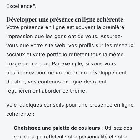
Excellence".
Développer une présence en ligne cohérente
Votre présence en ligne est souvent la première
impression que les gens ont de vous. Assurez-
vous que votre site web, vos profils sur les réseaux
sociaux et votre portfolio reflètent tous la même
image de marque. Par exemple, si vous vous
positionnez comme un expert en développement
durable, vos contenus en ligne devraient
régulièrement aborder ce thème.
Voici quelques conseils pour une présence en ligne
cohérente :
Choisissez une palette de couleurs
: Utilisez des
couleurs qui reflètent votre personnalité et votre