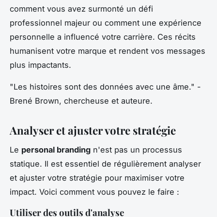
comment vous avez surmonté un défi
professionnel majeur ou comment une expérience
personnelle a influencé votre carrière. Ces récits
humanisent votre marque et rendent vos messages
plus impactants.
"Les histoires sont des données avec une âme."
-
Brené Brown, chercheuse et auteure.
Analyser et ajuster votre stratégie
Le
personal branding
n'est pas un processus
statique. Il est essentiel de régulièrement analyser
et ajuster votre stratégie pour maximiser votre
impact. Voici comment vous pouvez le faire :
Utiliser des outils d'analyse