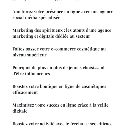
Améliorez votre présence en ligne avec une agence
social média spécialisée
Marketing des spiritueux : les atouts d'une agence
marketing et digitale dédiée au secteur
Faites passer votre e-commerce cosmétique au
niveau supérieur
Pourquoi de plus en plus de jeunes choisissent
d'être influenceurs
Boostez votre boutique en ligne de cosmétiques
efficacement
Maximisez votre succès en ligne grâce à la veille
digitale
Boostez votre activité avec le freelance seo efficace