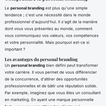
Le
personal branding
est plus qu'une simple
tendance ; c'est une nécessité dans le monde
professionnel d'aujourd'hui. Il s'agit de la manière
dont vous vous présentez au monde, comment
vous communiquez vos valeurs, vos compétences
et votre personnalité. Mais pourquoi est-ce si
important ?
Les avantages du personal branding
Un
personal branding
bien défini peut transformer
votre carrière. Il vous permet de vous différencier
de la concurrence, d'attirer des opportunités
professionnelles et de bâtir une réputation solide.
Par exemple, imaginez que vous êtes un consultant
en marketing. En ayant une marque personnelle