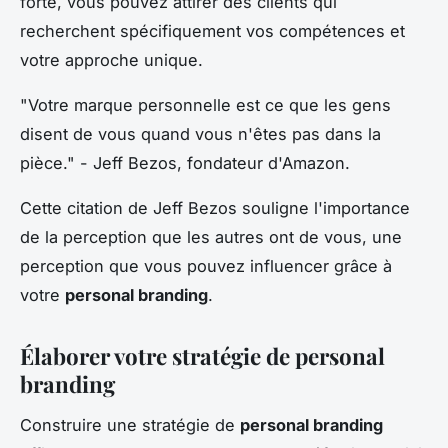
forte, vous pouvez attirer des clients qui
recherchent spécifiquement vos compétences et
votre approche unique.
"Votre marque personnelle est ce que les gens
disent de vous quand vous n'êtes pas dans la
pièce."
- Jeff Bezos, fondateur d'Amazon.
Cette citation de Jeff Bezos souligne l'importance
de la perception que les autres ont de vous, une
perception que vous pouvez influencer grâce à
votre
personal branding
.
Élaborer votre stratégie de personal
branding
Construire une stratégie de
personal branding