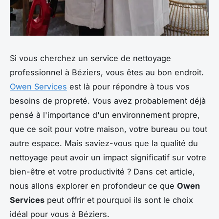
Si vous cherchez un service de nettoyage
professionnel à Béziers, vous êtes au bon endroit.
Owen Services
est là pour répondre à tous vos
besoins de propreté. Vous avez probablement déjà
pensé à l'importance d'un environnement propre,
que ce soit pour votre maison, votre bureau ou tout
autre espace. Mais saviez-vous que la qualité du
nettoyage peut avoir un impact significatif sur votre
bien-être et votre productivité ? Dans cet article,
nous allons explorer en profondeur ce que
Owen
Services
peut offrir et pourquoi ils sont le choix
idéal pour vous à Béziers.