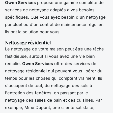
Owen Services
propose une gamme complète de
services de nettoyage adaptés à vos besoins
spécifiques. Que vous ayez besoin d'un nettoyage
ponctuel ou d'un contrat de maintenance régulier,
ils ont la solution pour vous.
Nettoyage résidentiel
Le nettoyage de votre maison peut être une tâche
fastidieuse, surtout si vous avez une vie bien
remplie.
Owen Services
offre des services de
nettoyage résidentiel qui peuvent vous libérer du
temps pour les choses qui comptent vraiment. Ils
s'occupent de tout, du nettoyage des sols à
l'entretien des fenêtres, en passant par le
nettoyage des salles de bain et des cuisines. Par
exemple, Mme Dupont, une cliente satisfaite,