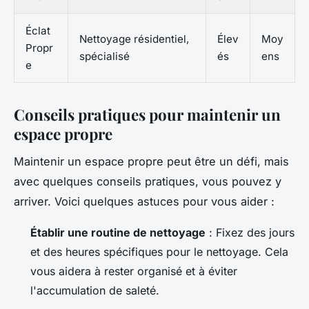
Éclat
Nettoyage résidentiel,
Élev
Moy
Propr
spécialisé
és
ens
e
Conseils pratiques pour maintenir un
espace propre
Maintenir un espace propre peut être un défi, mais
avec quelques conseils pratiques, vous pouvez y
arriver. Voici quelques astuces pour vous aider :
Établir une routine de nettoyage
: Fixez des jours
et des heures spécifiques pour le nettoyage. Cela
vous aidera à rester organisé et à éviter
l'accumulation de saleté.