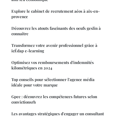
Explore le cabinet de recrutement aéos à aix-en-
provence
Découvrez les atouts fascinants des oeufs geslin à
connaître
Transformez votre avenir professionnel grâce à
icÉdap e-learning
Optimisez vos remboursements d'indemnités
kilométriques en 2024
Top conseils pour sélectionner l'agence média
idéale pour votre marque
Gpec : découvrez les compétences futures selon
convictionsrh
Les avantages stratégiques d'engager un consultant