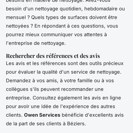
besoins en matière de nettoyage. Avez-vous
besoin d'un nettoyage quotidien, hebdomadaire ou
mensuel ? Quels types de surfaces doivent être
nettoyées ? En répondant à ces questions, vous
pourrez mieux communiquer vos attentes à
l'entreprise de nettoyage.
Rechercher des références et des avis
Les avis et les références sont des outils précieux
pour évaluer la qualité d'un service de nettoyage.
Demandez à vos amis, à votre famille ou à vos
collègues s'ils peuvent recommander une
entreprise. Consultez également les avis en ligne
pour avoir une idée de l'expérience des autres
clients.
Owen Services
bénéficie d'excellents avis
de la part de ses clients à Béziers.