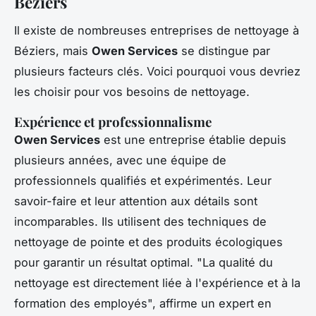
Béziers
Il existe de nombreuses entreprises de nettoyage à
Béziers, mais
Owen Services
se distingue par
plusieurs facteurs clés. Voici pourquoi vous devriez
les choisir pour vos besoins de nettoyage.
Expérience et professionnalisme
Owen Services
est une entreprise établie depuis
plusieurs années, avec une équipe de
professionnels qualifiés et expérimentés. Leur
savoir-faire et leur attention aux détails sont
incomparables. Ils utilisent des techniques de
nettoyage de pointe et des produits écologiques
pour garantir un résultat optimal.
"La qualité du
nettoyage est directement liée à l'expérience et à la
formation des employés",
affirme un expert en