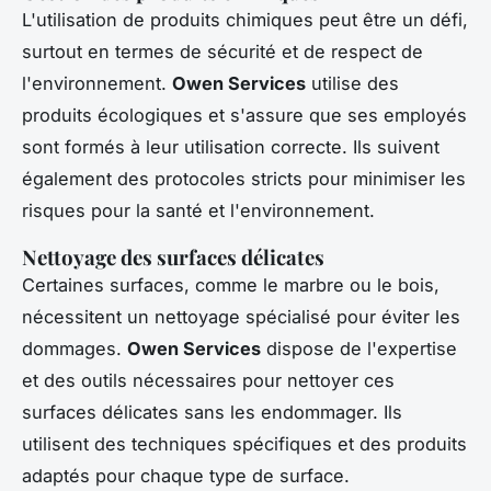
L'utilisation de produits chimiques peut être un défi,
surtout en termes de sécurité et de respect de
l'environnement.
Owen Services
utilise des
produits écologiques et s'assure que ses employés
sont formés à leur utilisation correcte. Ils suivent
également des protocoles stricts pour minimiser les
risques pour la santé et l'environnement.
Nettoyage des surfaces délicates
Certaines surfaces, comme le marbre ou le bois,
nécessitent un nettoyage spécialisé pour éviter les
dommages.
Owen Services
dispose de l'expertise
et des outils nécessaires pour nettoyer ces
surfaces délicates sans les endommager. Ils
utilisent des techniques spécifiques et des produits
adaptés pour chaque type de surface.