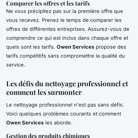
Comparer les offres et les tarifs
Ne vous précipitez pas sur la première offre que
vous recevez. Prenez le temps de comparer les
offres de différentes entreprises. Assurez-vous de
comprendre ce qui est inclus dans chaque offre et
quels sont les tarifs.
Owen Services
propose des
tarifs compétitifs sans compromettre la qualité du
service.
Les défis du nettoyage professionnel et
comment les surmonter
Le nettoyage professionnel n'est pas sans défis.
Voici quelques problèmes courants et comment
Owen Services
les aborde.
Gestion des produits chimiques