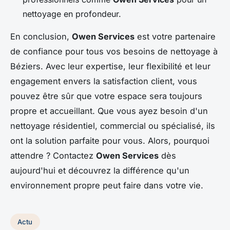
nettoyage en profondeur.
En conclusion,
Owen Services
est votre partenaire
de confiance pour tous vos besoins de nettoyage à
Béziers. Avec leur expertise, leur flexibilité et leur
engagement envers la satisfaction client, vous
pouvez être sûr que votre espace sera toujours
propre et accueillant. Que vous ayez besoin d'un
nettoyage résidentiel, commercial ou spécialisé, ils
ont la solution parfaite pour vous. Alors, pourquoi
attendre ? Contactez
Owen Services
dès
aujourd'hui et découvrez la différence qu'un
environnement propre peut faire dans votre vie.
Actu