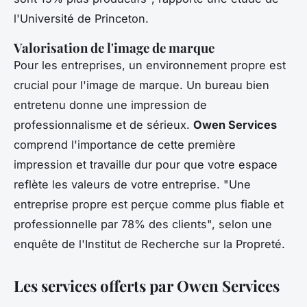
l'Université de Princeton.
Valorisation de l'image de marque
Pour les entreprises, un environnement propre est
crucial pour l'image de marque. Un bureau bien
entretenu donne une impression de
professionnalisme et de sérieux.
Owen Services
comprend l'importance de cette première
impression et travaille dur pour que votre espace
reflète les valeurs de votre entreprise.
"Une
entreprise propre est perçue comme plus fiable et
professionnelle par 78% des clients",
selon une
enquête de l'Institut de Recherche sur la Propreté.
Les services offerts par Owen Services