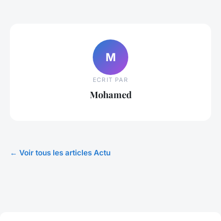
M
ECRIT PAR
Mohamed
← Voir tous les articles Actu