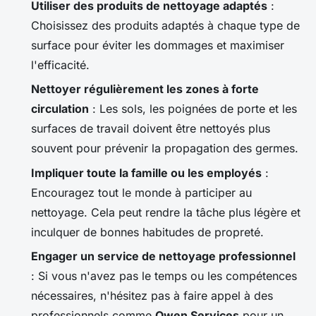
Utiliser des produits de nettoyage adaptés
:
Choisissez des produits adaptés à chaque type de
surface pour éviter les dommages et maximiser
l'efficacité.
Nettoyer régulièrement les zones à forte
circulation
: Les sols, les poignées de porte et les
surfaces de travail doivent être nettoyés plus
souvent pour prévenir la propagation des germes.
Impliquer toute la famille ou les employés
:
Encouragez tout le monde à participer au
nettoyage. Cela peut rendre la tâche plus légère et
inculquer de bonnes habitudes de propreté.
Engager un service de nettoyage professionnel
: Si vous n'avez pas le temps ou les compétences
nécessaires, n'hésitez pas à faire appel à des
professionnels comme
Owen Services
pour un