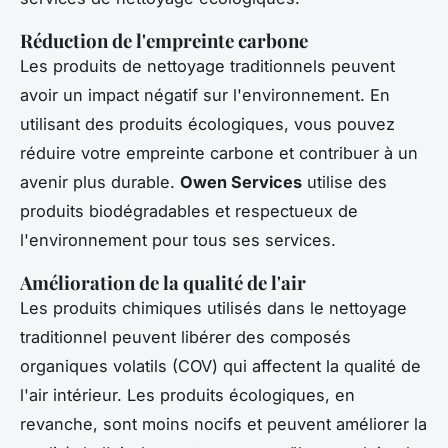
Réduction de l'empreinte carbone
Les produits de nettoyage traditionnels peuvent
avoir un impact négatif sur l'environnement. En
utilisant des produits écologiques, vous pouvez
réduire votre empreinte carbone et contribuer à un
avenir plus durable.
Owen Services
utilise des
produits biodégradables et respectueux de
l'environnement pour tous ses services.
Amélioration de la qualité de l'air
Les produits chimiques utilisés dans le nettoyage
traditionnel peuvent libérer des composés
organiques volatils (COV) qui affectent la qualité de
l'air intérieur. Les produits écologiques, en
revanche, sont moins nocifs et peuvent améliorer la