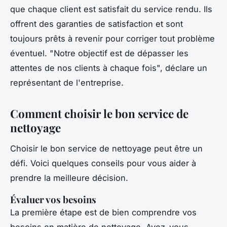
que chaque client est satisfait du service rendu. Ils
offrent des garanties de satisfaction et sont
toujours prêts à revenir pour corriger tout problème
éventuel.
"Notre objectif est de dépasser les
attentes de nos clients à chaque fois",
déclare un
représentant de l'entreprise.
Comment choisir le bon service de
nettoyage
Choisir le bon service de nettoyage peut être un
défi. Voici quelques conseils pour vous aider à
prendre la meilleure décision.
Évaluer vos besoins
La première étape est de bien comprendre vos