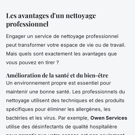
Les avantages d'un nettoyage
professionnel
Engager un service de nettoyage professionnel
peut transformer votre espace de vie ou de travail.
Mais quels sont exactement les avantages que
vous pouvez en tirer ?
Amélioration de la santé et du bien-être
Un environnement propre est essentiel pour
maintenir une bonne santé. Les professionnels du
nettoyage utilisent des techniques et des produits
spécifiques pour éliminer les allergènes, les
bactéries et les virus. Par exemple,
Owen Services
utilise des désinfectants de qualité hospitalière