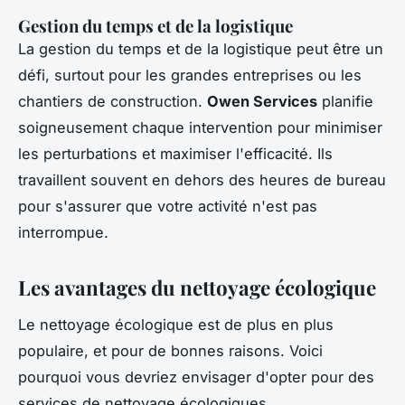
Gestion du temps et de la logistique
La gestion du temps et de la logistique peut être un
défi, surtout pour les grandes entreprises ou les
chantiers de construction.
Owen Services
planifie
soigneusement chaque intervention pour minimiser
les perturbations et maximiser l'efficacité. Ils
travaillent souvent en dehors des heures de bureau
pour s'assurer que votre activité n'est pas
interrompue.
Les avantages du nettoyage écologique
Le nettoyage écologique est de plus en plus
populaire, et pour de bonnes raisons. Voici
pourquoi vous devriez envisager d'opter pour des
services de nettoyage écologiques.