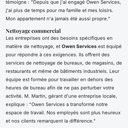
témoigne :
"Depuis que j'ai engagé Owen Services,
j'ai plus de temps pour ma famille et mes loisirs.
Mon appartement n'a jamais été aussi propre."
Nettoyage commercial
Les entreprises ont des besoins spécifiques en
matière de nettoyage, et
Owen Services
est équipé
pour répondre à ces exigences. Ils offrent des
services de nettoyage de bureaux, de magasins, de
restaurants et même de bâtiments industriels. Leur
équipe est formée pour travailler en dehors des
heures de bureau afin de ne pas perturber votre
activité. M. Martin, gérant d'une entreprise locale,
explique :
"Owen Services a transformé notre
espace de travail. Nos employés sont plus heureux
et nos clients remarquent la différence."