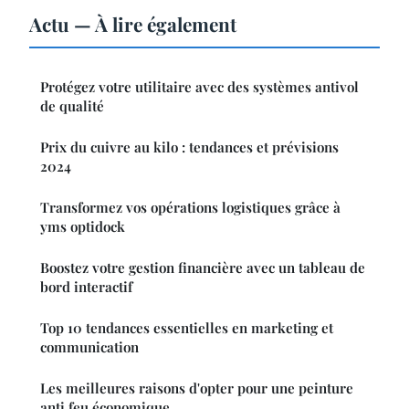
Actu — À lire également
Protégez votre utilitaire avec des systèmes antivol
de qualité
Prix du cuivre au kilo : tendances et prévisions
2024
Transformez vos opérations logistiques grâce à
yms optidock
Boostez votre gestion financière avec un tableau de
bord interactif
Top 10 tendances essentielles en marketing et
communication
Les meilleures raisons d'opter pour une peinture
anti feu économique