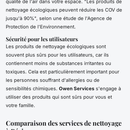
qualité de l'air dans votre espace.
"Les produits de
nettoyage écologiques peuvent réduire les COV de
jusqu'à 90%",
selon une étude de l'Agence de
Protection de l'Environnement.
Sécurité pour les utilisateurs
Les produits de nettoyage écologiques sont
souvent plus sûrs pour les utilisateurs, car ils
contiennent moins de substances irritantes ou
toxiques. Cela est particulièrement important pour
les personnes souffrant d'allergies ou de
sensibilités chimiques.
Owen Services
s'engage à
utiliser des produits qui sont sûrs pour vous et
votre famille.
Comparaison des services de nettoyage