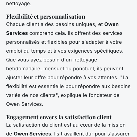
nettoyage.
Flexibilité et personnalisation
Chaque client a des besoins uniques, et
Owen
Services
comprend cela. Ils offrent des services
personnalisés et flexibles pour s'adapter à votre
emploi du temps et à vos exigences spécifiques.
Que vous ayez besoin d'un nettoyage
hebdomadaire, mensuel ou ponctuel, ils peuvent
ajuster leur offre pour répondre à vos attentes.
"La
flexibilité est essentielle pour répondre aux besoins
variés de nos clients",
explique le fondateur de
Owen Services.
Engagement envers la satisfaction client
La satisfaction du client est au cœur de la mission
de
Owen Services
. Ils travaillent dur pour s'assurer