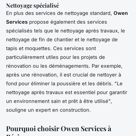
Nettoyage spécialisé
En plus des services de nettoyage standard,
Owen
Services
propose également des services
spécialisés tels que le nettoyage après travaux, le
nettoyage de fin de chantier et le nettoyage de
tapis et moquettes. Ces services sont
particulièrement utiles pour les projets de
rénovation ou les déménagements. Par exemple,
après une rénovation, il est crucial de nettoyer à
fond pour éliminer la poussière et les débris.
"Le
nettoyage après travaux est essentiel pour garantir
un environnement sain et prêt à être utilisé",
souligne un expert en construction.
Pourquoi choisir Owen Services à